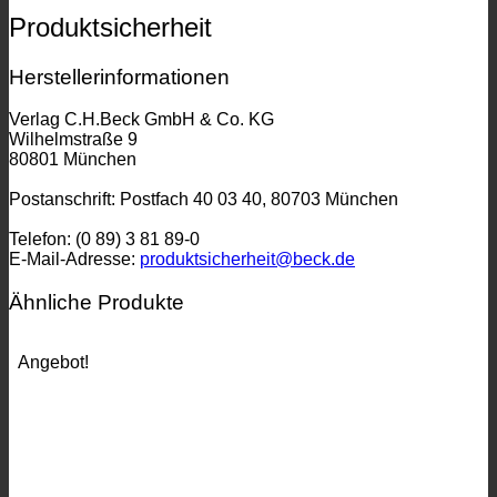
Produktsicherheit
Herstellerinformationen
Verlag C.H.Beck GmbH & Co. KG
Wilhelmstraße 9
80801 München
Postanschrift: Postfach 40 03 40, 80703 München
Telefon: (0 89) 3 81 89-0
E-Mail-Adresse:
produktsicherheit@beck.de
Ähnliche Produkte
Angebot!