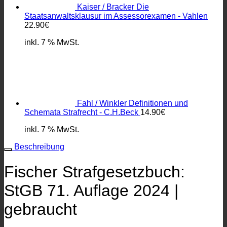
Kaiser / Bracker Die
Staatsanwaltsklausur im Assessorexamen - Vahlen
22.90
€
inkl. 7 % MwSt.
Fahl / Winkler Definitionen und
Schemata Strafrecht - C.H.Beck
14.90
€
inkl. 7 % MwSt.
Beschreibung
Fischer Strafgesetzbuch:
StGB 71. Auflage 2024 |
gebraucht