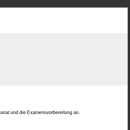
dariat und die Examensvorbereitung an.