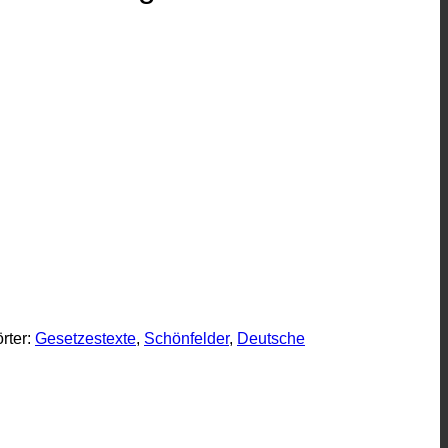
rter:
Gesetzestexte
,
Schönfelder
,
Deutsche