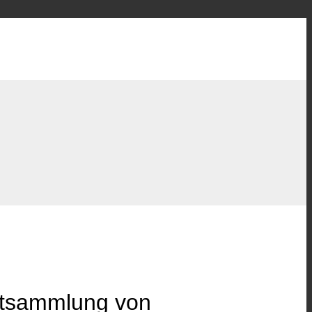
attsammlung von