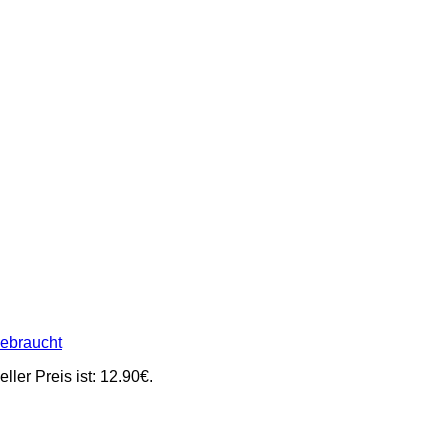
ebraucht
eller Preis ist: 12.90€.