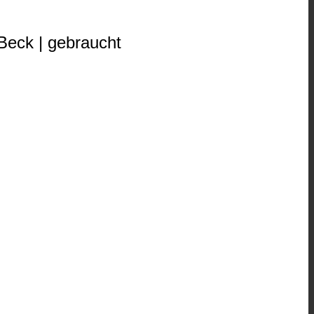
Beck | gebraucht