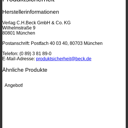
Herstellerinformationen
Verlag C.H.Beck GmbH & Co. KG
Wilhelmstraße 9
80801 München
Postanschrift: Postfach 40 03 40, 80703 München
Telefon: (0 89) 3 81 89-0
E-Mail-Adresse:
produktsicherheit@beck.de
Ähnliche Produkte
Angebot!