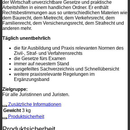
der Wirtschaft unverzichtbare Gesetze und praktische
Arbeitshilfen in einem handlichen Ordner. Er enthält
Rechtsbestimmungen aus so unterschiedlichen Materien wie
dem Baurecht, dem Mietrecht, dem Verkehrsrecht, dem
Familienrecht, dem Versicherungsrecht, dem Strafrecht und
anderen mehr.
Täglich unentbehrlich
die für Ausbildung und Praxis relevanten Normen des
Zivil-, Straf- und Verfahrensrechts
die Gesetze fürs Examen
immer auf neuestem Stand
ausgefeiltes Sachverzeichnis und Schnellübersicht
weitere praxisrelevante Regelungen im
Ergänzungsband
Zielgruppe:
Für alle Juristinnen und Juristen.
Zusätzliche Informationen
Gewicht
3 kg
Produktsicherheit
Produktsicherheit