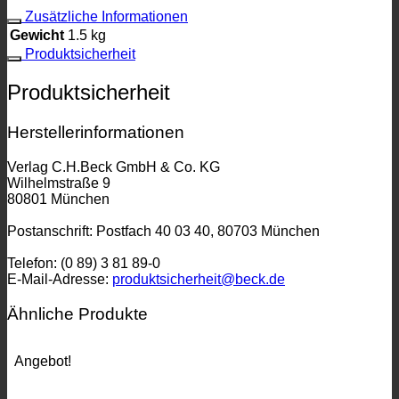
Zusätzliche Informationen
Gewicht
1.5 kg
Produktsicherheit
Produktsicherheit
Herstellerinformationen
Verlag C.H.Beck GmbH & Co. KG
Wilhelmstraße 9
80801 München
Postanschrift: Postfach 40 03 40, 80703 München
Telefon: (0 89) 3 81 89-0
E-Mail-Adresse:
produktsicherheit@beck.de
Ähnliche Produkte
Angebot!