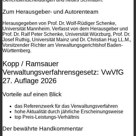
Zum Herausgeber- und Autorenteam
Herausgegeben von Prof. Dr. Wolf-Rüdiger Schenke,
Universität Mannheim. Verfasst von dem Herausgeber und
Prof. Dr. Ralf Peter Schenke, Universität Würzburg, Prof. Dr.
Josef Ruthig, Universität Mainz und Dr. Christian Hug LL.M.,
Vorsitzender Richter am Verwaltungsgerichtshof Baden-
Württemberg.
Kopp / Ramsauer
Verwaltungsverfahrensgesetz: VwVfG
27. Auflage 2026
Vorteile auf einen Blick
das Referenzwerk für das Verwaltungsverfahren
hohe Aktualität durch jährliche Erscheinungsweise
top Preis-Leistungs-Verhältnis
Der bewährte Handkommentar