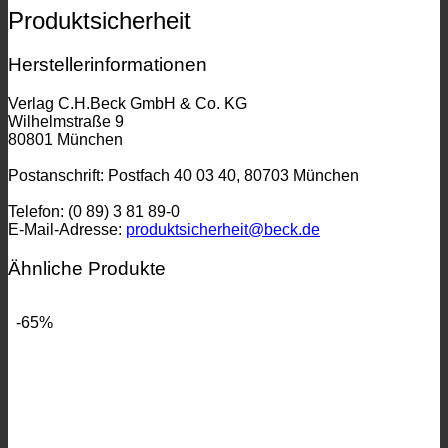
Produktsicherheit
Herstellerinformationen
Verlag C.H.Beck GmbH & Co. KG
Wilhelmstraße 9
80801 München
Postanschrift: Postfach 40 03 40, 80703 München
Telefon: (0 89) 3 81 89-0
E-Mail-Adresse:
produktsicherheit@beck.de
Ähnliche Produkte
-65%