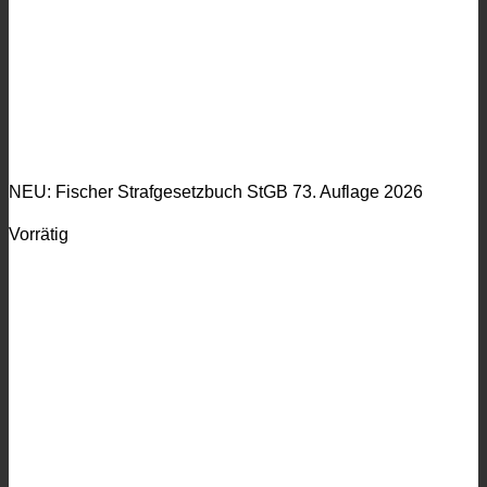
NEU: Fischer Strafgesetzbuch StGB 73. Auflage 2026
Vorrätig