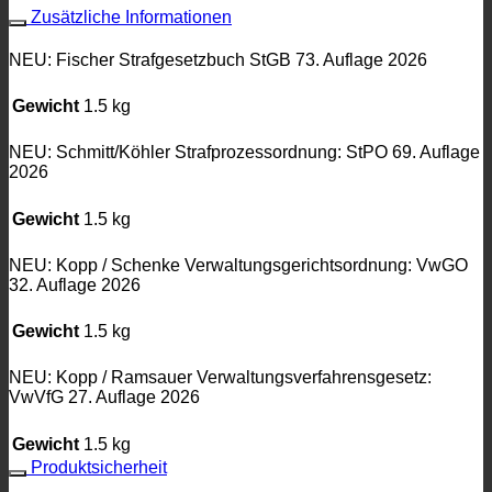
Zusätzliche Informationen
NEU: Fischer Strafgesetzbuch StGB 73. Auflage 2026
Gewicht
1.5 kg
NEU: Schmitt/Köhler Strafprozessordnung: StPO 69. Auflage
2026
Gewicht
1.5 kg
NEU: Kopp / Schenke Verwaltungsgerichtsordnung: VwGO
32. Auflage 2026
Gewicht
1.5 kg
NEU: Kopp / Ramsauer Verwaltungsverfahrensgesetz:
VwVfG 27. Auflage 2026
Gewicht
1.5 kg
Produktsicherheit