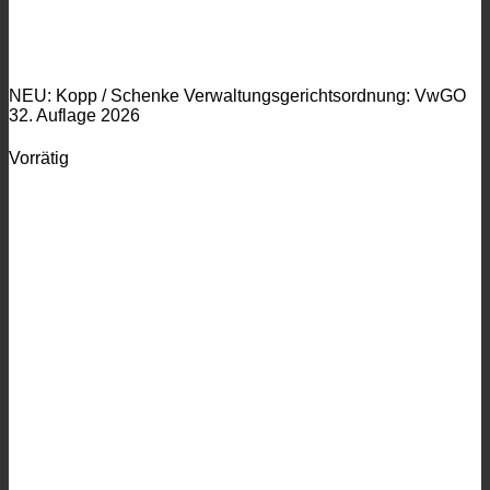
NEU: Kopp / Schenke Verwaltungsgerichtsordnung: VwGO
32. Auflage 2026
Vorrätig