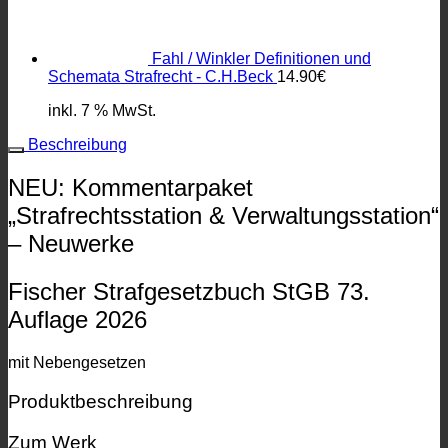
Fahl / Winkler Definitionen und
Schemata Strafrecht - C.H.Beck
14.90
€
inkl. 7 % MwSt.
Beschreibung
NEU: Kommentarpaket
„Strafrechtsstation & Verwaltungsstation“
– Neuwerke
Fischer Strafgesetzbuch StGB 73.
Auflage 2026
mit Nebengesetzen
Produktbeschreibung
Zum Werk