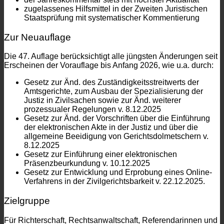
zugelassenes Hilfsmittel in der Zweiten Juristischen
Staatsprüfung mit systematischer Kommentierung
Zur Neuauflage
Die 47. Auflage berücksichtigt alle jüngsten Änderungen seit
Erscheinen der Vorauflage bis Anfang 2026, wie u.a. durch:
Gesetz zur Änd. des Zuständigkeitsstreitwerts der
Amtsgerichte, zum Ausbau der Spezialisierung der
Justiz in Zivilsachen sowie zur Änd. weiterer
prozessualer Regelungen v. 8.12.2025
Gesetz zur Änd. der Vorschriften über die Einführung
der elektronischen Akte in der Justiz und über die
allgemeine Beeidigung von Gerichtsdolmetschern v.
8.12.2025
Gesetz zur Einführung einer elektronischen
Präsenzbeurkundung v. 10.12.2025
Gesetz zur Entwicklung und Erprobung eines Online-
Verfahrens in der Zivilgerichtsbarkeit v. 22.12.2025.
Zielgruppe
Für Richterschaft, Rechtsanwaltschaft, Referendarinnen und