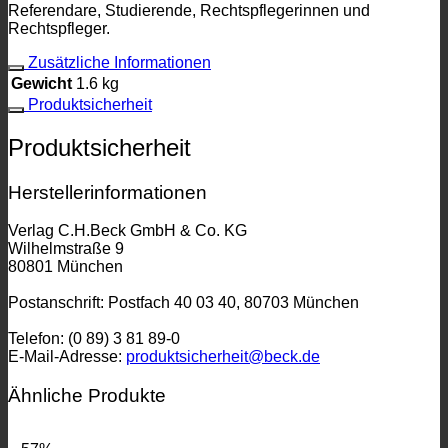
Referendare, Studierende, Rechtspflegerinnen und
Rechtspfleger.
Zusätzliche Informationen
Gewicht
1.6 kg
Produktsicherheit
Produktsicherheit
Herstellerinformationen
Verlag C.H.Beck GmbH & Co. KG
Wilhelmstraße 9
80801 München
Postanschrift: Postfach 40 03 40, 80703 München
Telefon: (0 89) 3 81 89-0
E-Mail-Adresse:
produktsicherheit@beck.de
Ähnliche Produkte