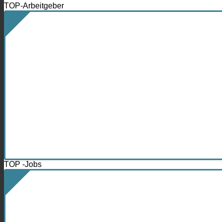
TOP-Arbeitgeber
TOP -Jobs