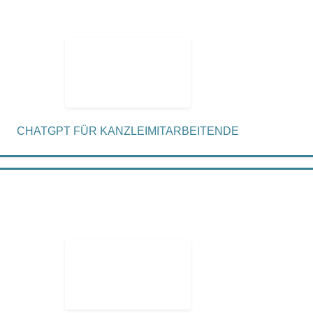
CHATGPT FÜR KANZLEIMITARBEITENDE