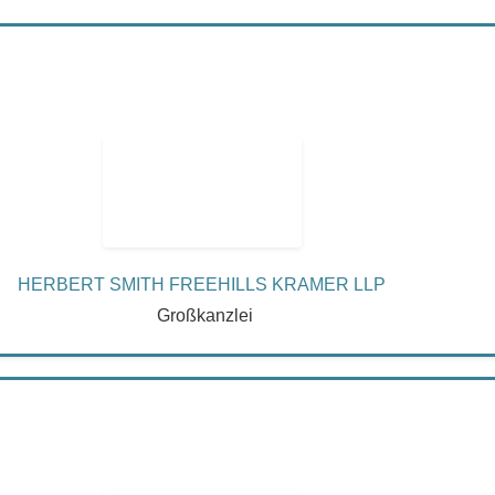
HERBERT SMITH FREEHILLS KRAMER LLP
Großkanzlei