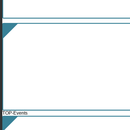
TOP-Events