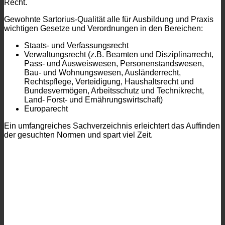
Recht.
Gewohnte Sartorius-Qualität alle für Ausbildung und Praxis
wichtigen Gesetze und Verordnungen in den Bereichen:
Staats- und Verfassungsrecht
Verwaltungsrecht (z.B. Beamten und Disziplinarrecht,
Pass- und Ausweiswesen, Personenstandswesen,
Bau- und Wohnungswesen, Ausländerrecht,
Rechtspflege, Verteidigung, Haushaltsrecht und
Bundesvermögen, Arbeitsschutz und Technikrecht,
Land- Forst- und Ernährungswirtschaft)
Europarecht
Ein umfangreiches Sachverzeichnis erleichtert das Auffinden
der gesuchten Normen und spart viel Zeit.