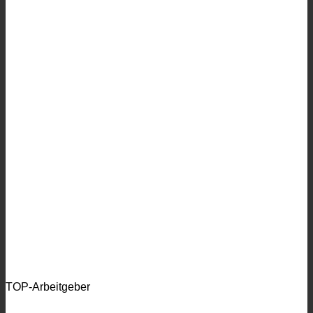
TOP-Arbeitgeber