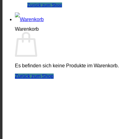
Zurück zum Shop
Warenkorb
Es befinden sich keine Produkte im Warenkorb.
Zurück zum Shop