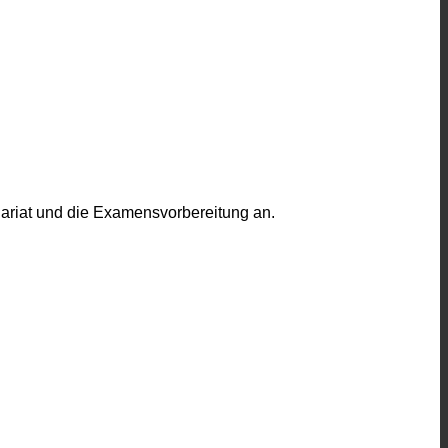
dariat und die Examensvorbereitung an.