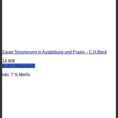
Sauer Tenorierung in Ausbildung und Praxis – C.H.Beck
14.90
€
In den Warenkorb
inkl. 7 % MwSt.