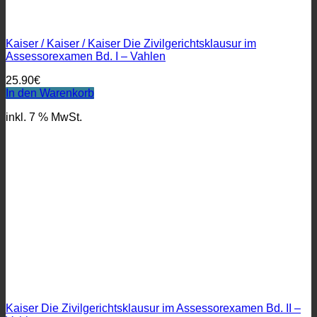
Kaiser / Kaiser / Kaiser Die Zivilgerichtsklausur im
Assessorexamen Bd. I – Vahlen
25.90
€
In den Warenkorb
inkl. 7 % MwSt.
Kaiser Die Zivilgerichtsklausur im Assessorexamen Bd. II –