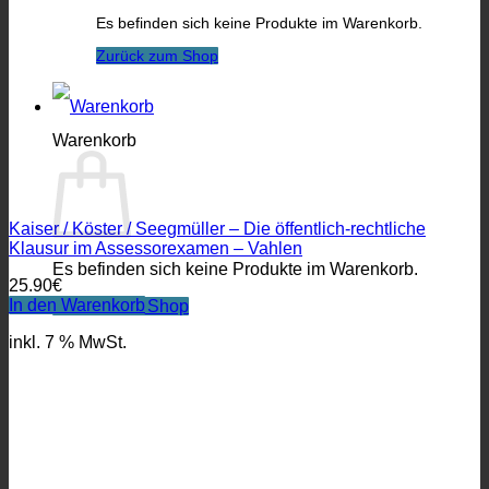
Es befinden sich keine Produkte im Warenkorb.
Zurück zum Shop
Warenkorb
Kaiser / Köster / Seegmüller – Die öffentlich-rechtliche
Klausur im Assessorexamen – Vahlen
Es befinden sich keine Produkte im Warenkorb.
25.90
€
In den Warenkorb
Zurück zum Shop
inkl. 7 % MwSt.