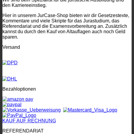
den Karriereeinstieg.
Hier in unserem JurCase-Shop bieten wir dir Gesetzestexte,
Kommentare und viele Skripte für das Jurastudium, das
Referendariat und die Examensvorbereitung an. Zusätzlich
kannst du durch den Kauf von Altauflagen auch noch Geld
sparen.
Versand
Bezahloptionen
KAUF AUF RECHNUNG
REFERENDARIAT