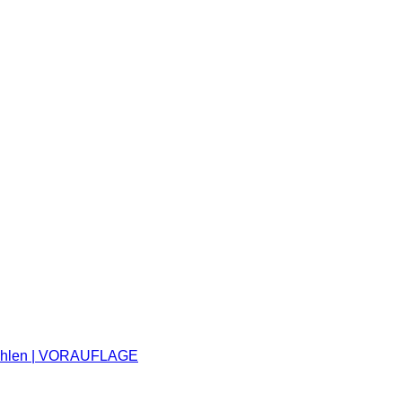
– Vahlen | VORAUFLAGE