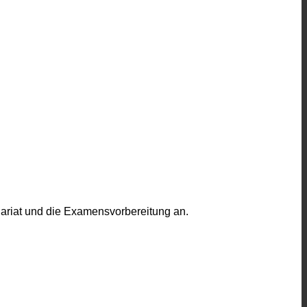
dariat und die Examensvorbereitung an.