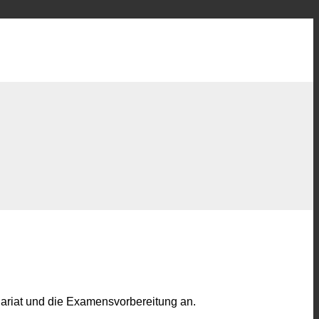
dariat und die Examensvorbereitung an.