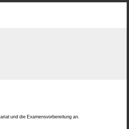
dariat und die Examensvorbereitung an.