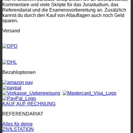
Kommentare und viele Skripte für das Jurastudium, das
Referendariat und die Examensvorbereitung an. Zusätzlich
kannst du durch den Kauf von Altauflagen auch noch Geld
sparen.
Versand
Bezahloptionen
KAUF AUF RECHNUNG
REFERENDARIAT
Alles für deine
ZIVILSTATION