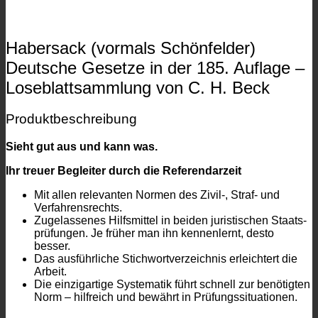
Habersack (vormals Schönfelder)
Deutsche Gesetze in der 185. Auflage –
Loseblattsammlung von C. H. Beck
Produktbeschreibung
Sieht gut aus und kann was.
Ihr treuer Begleiter durch die Referendarzeit
Mit allen relevanten Normen des Zivil-, Straf- und
Verfahrensrechts.
Zugelassenes Hilfsmittel in beiden juristischen Staats­
prüfungen. Je früher man ihn kennenlernt, desto
besser.
Das ausführliche Stichwortverzeichnis erleichtert die
Arbeit.
Die einzigartige Systematik führt schnell zur benötigten
Norm – hilfreich und bewährt in Prüfungssituationen.