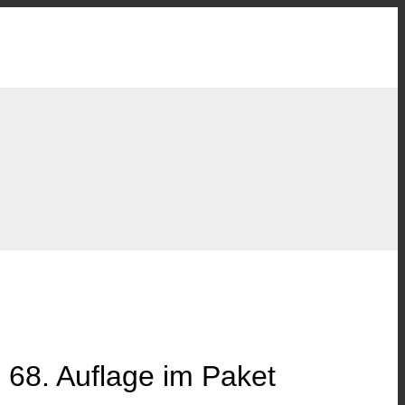
 68. Auflage im Paket