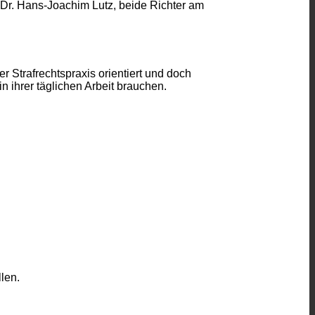
 Dr. Hans-Joachim Lutz, beide Richter am
 Strafrechtspraxis orientiert und doch
n ihrer täglichen Arbeit brauchen.
len.