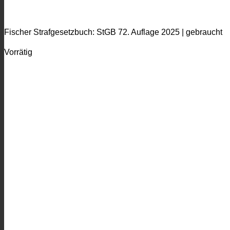
Fischer Strafgesetzbuch: StGB 72. Auflage 2025 | gebraucht
Vorrätig