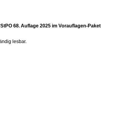
StPO 68. Auflage 2025 im Vorauflagen-Paket
ändig lesbar.