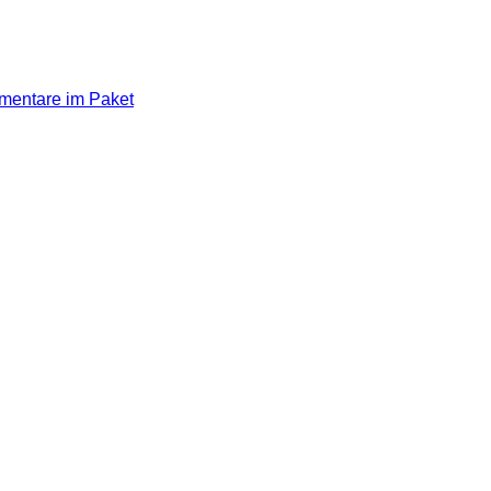
mmentare im Paket