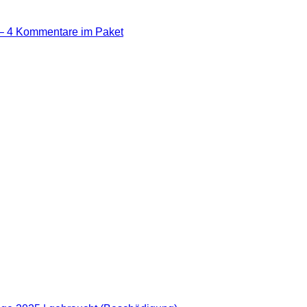
“ – 4 Kommentare im Paket