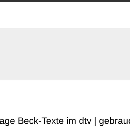
lage Beck-Texte im dtv | gebrau