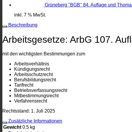
Grüneberg "BGB" 84. Auflage und Thomas
inkl. 7 % MwSt.
Beschreibung
Arbeitsgesetze: ArbG 107. Auf
mit den wichtigsten Bestimmungen zum
Arbeitsverhältnis
Kündigungsrecht
Arbeitsschutzrecht
Berufsbildungsrecht
Tarifrecht
Betriebsverfassungsrecht
Mitbestimmungsrecht
Verfahrensrecht
Rechtsstand: 1. Juli 2025
Zusätzliche Informationen
Gewicht
0.5 kg