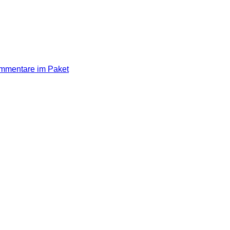
Kommentare im Paket