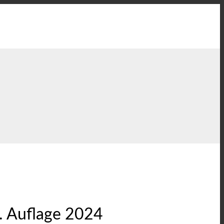
. Auflage 2024