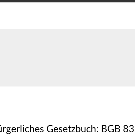
ürgerliches Gesetzbuch: BGB 83