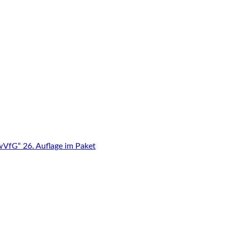
VfG“ 26. Auflage im Paket