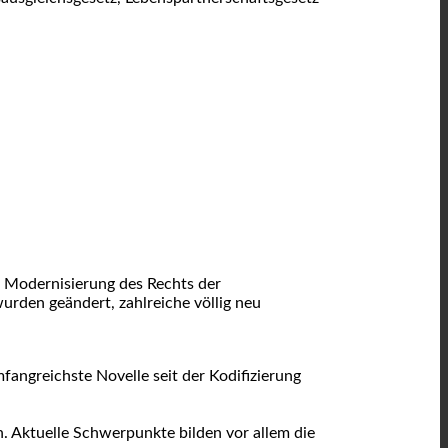
 Modernisierung des Rechts der
urden geändert, zahlreiche völlig neu
fangreichste Novelle seit der Kodifizierung
 Aktuelle Schwerpunkte bilden vor allem die