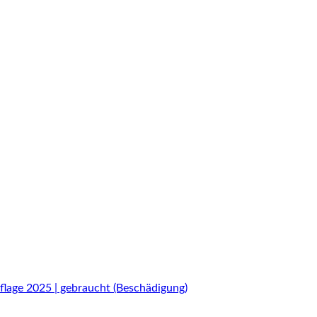
lage 2025 | gebraucht (Beschädigung)