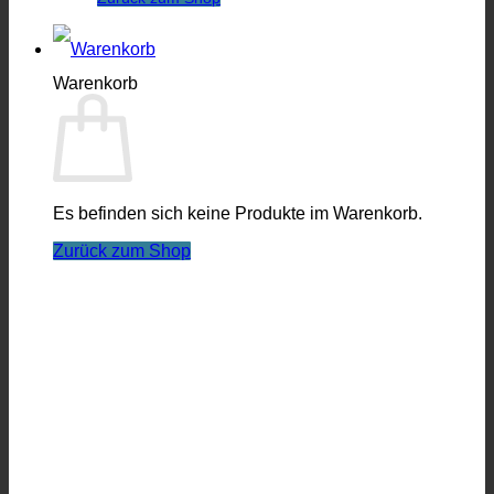
Warenkorb
Es befinden sich keine Produkte im Warenkorb.
Zurück zum Shop