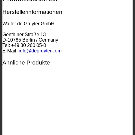
Herstellerinformationen
Walter de Gruyter GmbH
Genthiner Straße 13
D-10785 Berlin / Germany
Tel: +49 30 260 05-0
E-Mail:
info@degruyter.com
Ähnliche Produkte