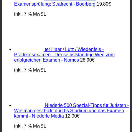
Examensprüfung: Strafrecht - Boorberg
19.80
€
inkl. 7 % MwSt.
ter Haar / Lutz / Wiedenfels -
Prädikatsexamen - Der selbstständige Weg zum
erfolgreichen Examen - Nomos
28.90
€
inkl. 7 % MwSt.
Niederle 500 Spezial-Tipps für Juristen -
Wie man geschickt durchs Studium und das Examen
kommt - Niederle Media
12.00
€
inkl. 7 % MwSt.