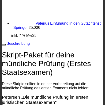
Valerius Einführung in den Gutachtenstil
- Springer
25.00
€
inkl. 7 % MwSt.
Beschreibung
Skript-Paket für deine
mündliche Prüfung (Erstes
Staatsexamen)
Diese Skripte sollten in deiner Vorbereitung auf die
mündliche Prüfung des ersten Examens nicht fehlen:
Petersen „Die mündliche Prüfung im ersten
juristischen Staatsexamen“