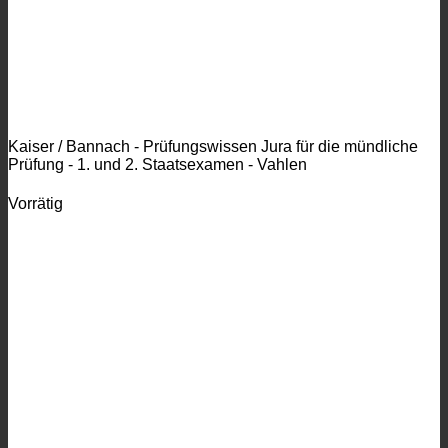
Kaiser / Bannach - Prüfungswissen Jura für die mündliche
Prüfung - 1. und 2. Staatsexamen - Vahlen
Vorrätig