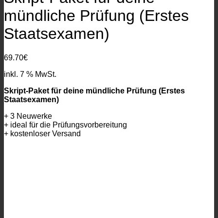
mündliche Prüfung (Erstes
Staatsexamen)
69.70
€
inkl. 7 % MwSt.
Skript-Paket für deine mündliche Prüfung (Erstes
Staatsexamen)
+ 3 Neuwerke
+ ideal für die Prüfungsvorbereitung
+ kostenloser Versand