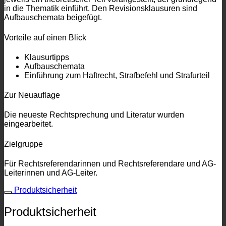
in die Thematik einführt. Den Revisionsklausuren sind
Aufbauschemata beigefügt.
Vorteile auf einen Blick
Klausurtipps
Aufbauschemata
Einführung zum Haftrecht, Strafbefehl und Strafurteil
Zur Neuauflage
Die neueste Rechtsprechung und Literatur wurden
eingearbeitet.
Zielgruppe
Für Rechtsreferendarinnen und Rechtsreferendare und AG-
Leiterinnen und AG-Leiter.
Produktsicherheit
Produktsicherheit