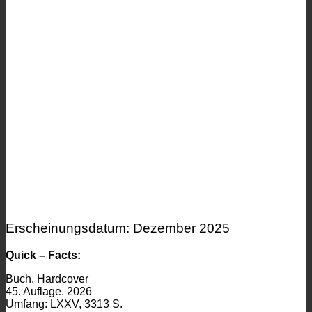
Erscheinungsdatum: Dezember 2025
Quick – Facts:
Buch. Hardcover
45. Auflage. 2026
Umfang: LXXV, 3313 S.