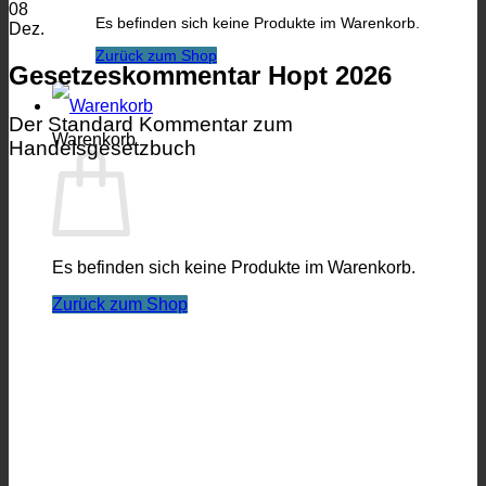
08
Es befinden sich keine Produkte im Warenkorb.
Dez.
Zurück zum Shop
Gesetzeskommentar Hopt 2026
Der Standard Kommentar zum
Warenkorb
Handelsgesetzbuch
Es befinden sich keine Produkte im Warenkorb.
Zurück zum Shop