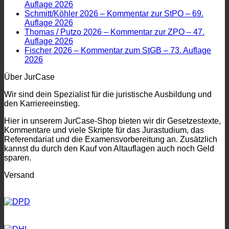
Auflage 2026
Schmitt/Köhler 2026 – Kommentar zur StPO – 69.
Auflage 2026
Thomas / Putzo 2026 – Kommentar zur ZPO – 47.
Auflage 2026
Fischer 2026 – Kommentar zum StGB – 73. Auflage
2026
Über JurCase
Wir sind dein Spezialist für die juristische Ausbildung und
den Karriereeinstieg.
Hier in unserem JurCase-Shop bieten wir dir Gesetzestexte,
Kommentare und viele Skripte für das Jurastudium, das
Referendariat und die Examensvorbereitung an. Zusätzlich
kannst du durch den Kauf von Altauflagen auch noch Geld
sparen.
Versand