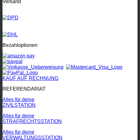
Versand
Bezahloptionen
KAUF AUF RECHNUNG
REFERENDARIAT
Alles für deine
ZIVILSTATION
Alles für deine
STRAFRECHTSSTATION
Alles für deine
VERWALTUNGSSTATION