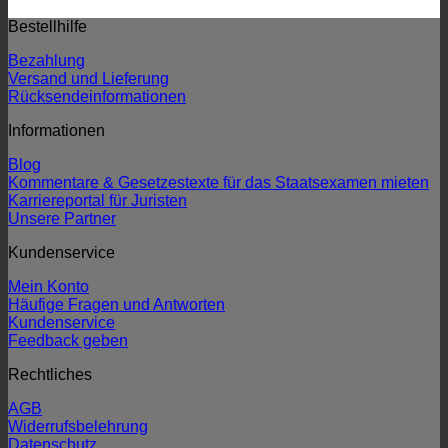
Bestellhilfe
Bezahlung
Versand und Lieferung
Rücksendeinformationen
Informationen
Blog
Kommentare & Gesetzestexte für das Staatsexamen mieten
Karriereportal für Juristen
Unsere Partner
Kundenservice
Mein Konto
Häufige Fragen und Antworten
Kundenservice
Feedback geben
Rechtliches
AGB
Widerrufsbelehrung
Datenschutz