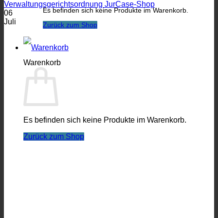
Es befinden sich keine Produkte im Warenkorb.
06
Juli
Zurück zum Shop
Warenkorb
Es befinden sich keine Produkte im Warenkorb.
Zurück zum Shop