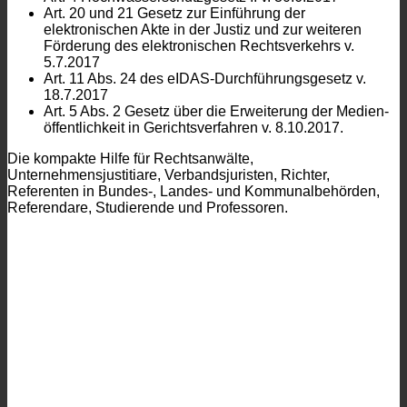
Art. 20 und 21 Gesetz zur Einführung der
elektronischen Akte in der Justiz und zur weiteren
Förderung des elektronischen Rechtsverkehrs v.
5.7.2017
Art. 11 Abs. 24 des eIDAS-Durchführungsgesetz v.
18.7.2017
Art. 5 Abs. 2 Gesetz über die Erweiterung der Medien­
öffentlichkeit in Gerichtsverfahren v. 8.10.2017.
Die kompakte Hilfe für Rechtsanwälte,
Unternehmensjustitiare, Verbandsjuristen, Richter,
Referenten in Bundes-, Landes- und Kommunalbehörden,
Referendare, Studierende und Professoren.