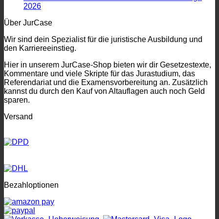
2026
Über JurCase
Wir sind dein Spezialist für die juristische Ausbildung und
den Karriereeinstieg.
Hier in unserem JurCase-Shop bieten wir dir Gesetzestexte,
Kommentare und viele Skripte für das Jurastudium, das
Referendariat und die Examensvorbereitung an. Zusätzlich
kannst du durch den Kauf von Altauflagen auch noch Geld
sparen.
Versand
Bezahloptionen