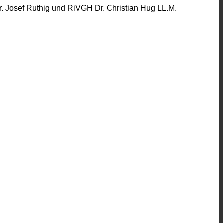
r. Josef Ruthig und RiVGH Dr. Christian Hug LL.M.