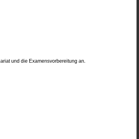
dariat und die Examensvorbereitung an.