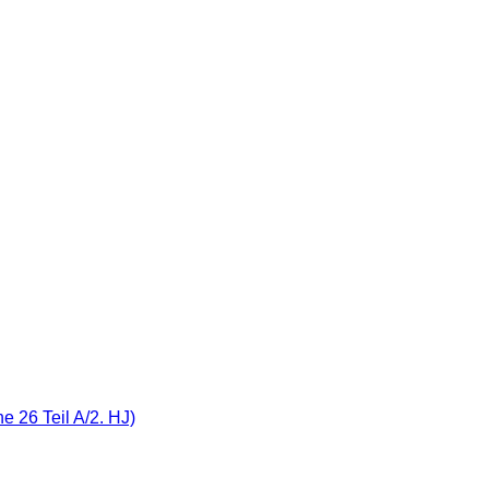
 26 Teil A/2. HJ)