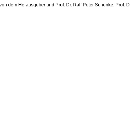
von dem Herausgeber und Prof. Dr. Ralf Peter Schenke, Prof. D