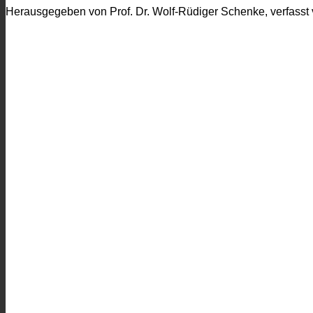
Herausgegeben von Prof. Dr. Wolf-Rüdiger Schenke, verfasst 