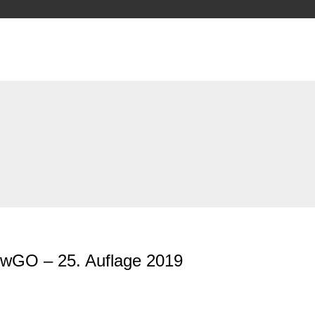
wGO – 25. Auflage 2019