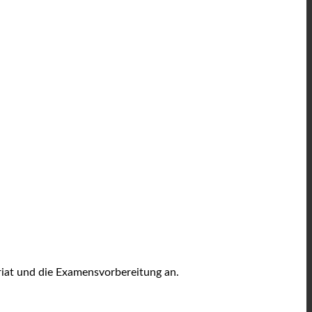
riat und die Examensvorbereitung an.