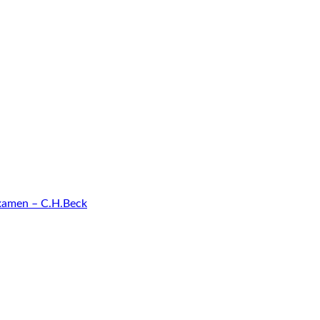
examen – C.H.Beck