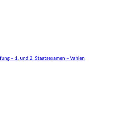
fung – 1. und 2. Staatsexamen – Vahlen