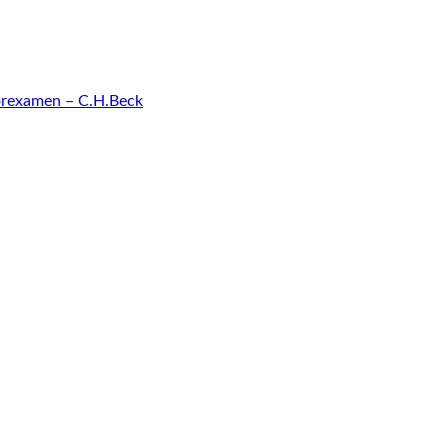
sorexamen – C.H.Beck