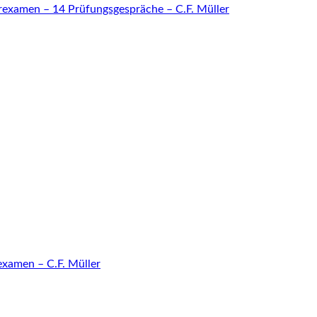
orexamen – 14 Prüfungsgespräche – C.F. Müller
examen – C.F. Müller