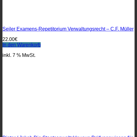
Seiler Examens-Repetitorium Verwaltungsrecht – C.F. Müller
22.00
€
In den Warenkorb
inkl. 7 % MwSt.