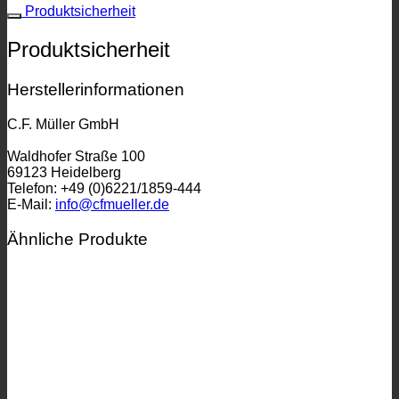
Produktsicherheit
Produktsicherheit
Herstellerinformationen
C.F. Müller GmbH
Waldhofer Straße 100
69123 Heidelberg
Telefon: +49 (0)6221/1859-444
E-Mail:
info@cfmueller.de
Ähnliche Produkte