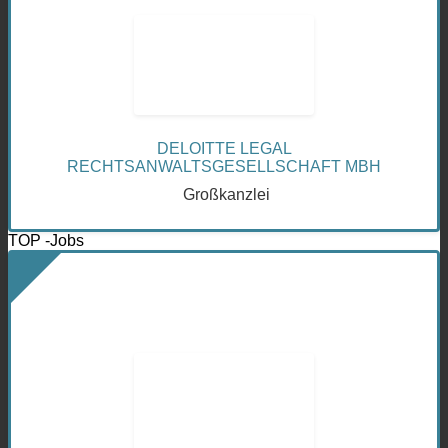
DELOITTE LEGAL
RECHTSANWALTSGESELLSCHAFT MBH
Großkanzlei
TOP -Jobs