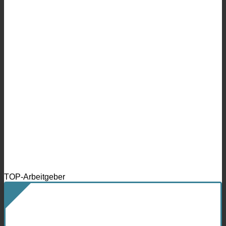
TOP-Arbeitgeber