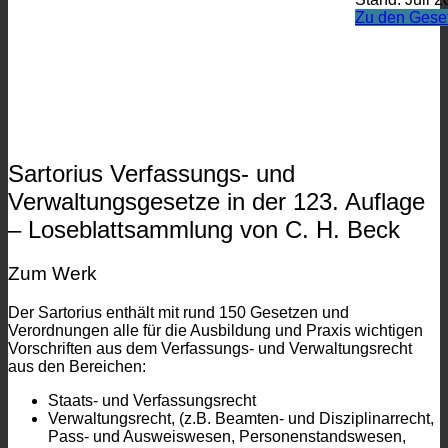
Zu den Gese
Sartorius Verfassungs- und
Verwaltungsgesetze in der 123. Auflage
– Loseblattsammlung von C. H. Beck
Zum Werk
Der Sartorius enthält mit rund 150 Gesetzen und
Verordnungen alle für die Ausbildung und Praxis wichtigen
Vorschriften aus dem Verfassungs- und Verwaltungsrecht
aus den Bereichen:
Staats- und Verfassungsrecht
Verwaltungsrecht, (z.B. Beamten- und Disziplinarrecht,
Pass- und Ausweiswesen, Personenstandswesen,