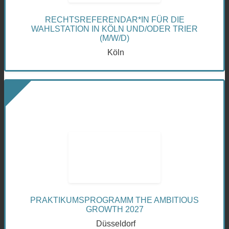
RECHTSREFERENDAR*IN FÜR DIE
WAHLSTATION IN KÖLN UND/ODER TRIER
(M/W/D)
Köln
PRAKTIKUMSPROGRAMM THE AMBITIOUS
GROWTH 2027
Düsseldorf