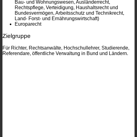
Bau- und Wohnungswesen, Ausländerrecht,
Rechtspflege, Verteidigung, Haushaltsrecht und
Bundesvermögen, Arbeitsschutz und Technikrecht,
Land- Forst- und Ernährungswirtschaft)
Europarecht
Zielgruppe
Für Richter, Rechtsanwälte, Hochschullehrer, Studierende,
Referendare, öffentliche Verwaltung in Bund und Ländern.