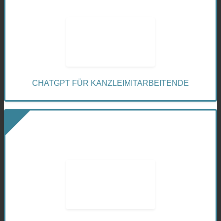
CHATGPT FÜR KANZLEIMITARBEITENDE