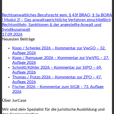
Rechtsanwaltliches Berufsrecht gem. § 43f BRAO, § 5a BORA
| Modul 2) – Das anwaltsgerichtliche Verfahren einschließlich
Rechtsmitteln, Sanktionen & der angestellte Anwalt und
Syndikusanwalt
17.09.2026
Neuesten Beiträge
Kopp / Schenke 2026 – Kommentar zur VwGO – 32.
Auflage 2026
Kopp / Ramsauer 2026 – Kommentar zur VwVfG – 27.
Auflage 2026
Schmitt/Köhler 2026 – Kommentar zur StPO – 69.
Auflage 2026
Thomas / Putzo 2026 – Kommentar zur ZPO – 47.
Auflage 2026
Fischer 2026 – Kommentar zum StGB – 73. Auflage
2026
Über JurCase
Wir sind dein Spezialist für die juristische Ausbildung und