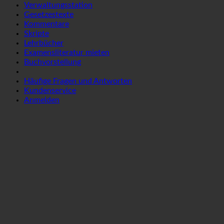
Verwaltungsstation
Gesetzestexte
Kommentare
Skripte
Lehrbücher
Examensliteratur mieten
Buchvorstellung
Häufige Fragen und Antworten
Kundenservice
Anmelden