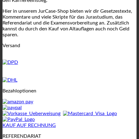
den Karriereeinstieg.
Hier in unserem JurCase-Shop bieten wir dir Gesetzestexte,
Kommentare und viele Skripte für das Jurastudium, das
Referendariat und die Examensvorbereitung an. Zusätzlich
kannst du durch den Kauf von Altauflagen auch noch Geld
sparen.
Versand
Bezahloptionen
KAUF AUF RECHNUNG
REFERENDARIAT