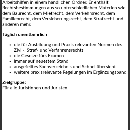
Arbeitshilfen in einem handlichen Ordner. Er enthält
Rechtsbestimmungen aus so unterschiedlichen Materien wie
dem Baurecht, dem Mietrecht, dem Verkehrsrecht, dem
Familienrecht, dem Versicherungsrecht, dem Strafrecht und
anderen mehr.
Täglich unentbehrlich
die für Ausbildung und Praxis relevanten Normen des
Zivil-, Straf- und Verfahrensrechts
die Gesetze fürs Examen
immer auf neuestem Stand
ausgefeiltes Sachverzeichnis und Schnellübersicht
weitere praxisrelevante Regelungen im Ergänzungsband
Zielgruppe:
Für alle Juristinnen und Juristen.