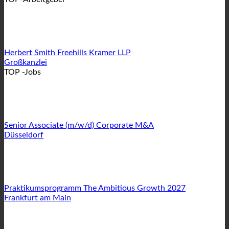
Herbert Smith Freehills Kramer LLP
Großkanzlei
TOP -Jobs
Senior Associate (m/w/d) Corporate M&A
Düsseldorf
Praktikumsprogramm The Ambitious Growth 2027
Frankfurt am Main