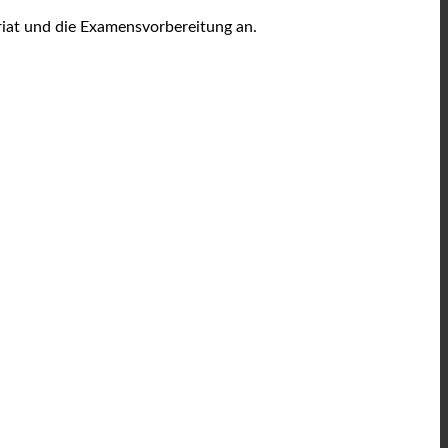
riat und die Examensvorbereitung an.