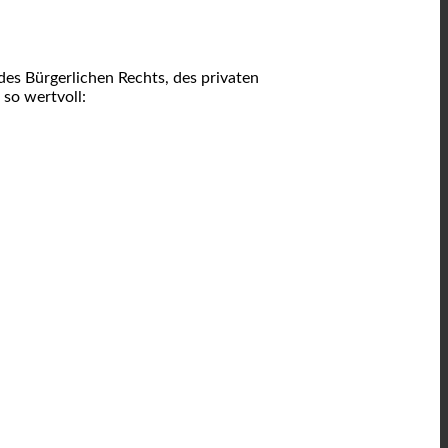
des Bürgerlichen Rechts, des privaten
so wertvoll: