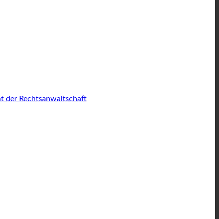
ht der Rechtsanwaltschaft