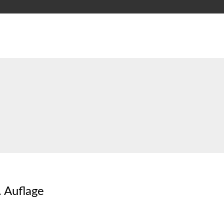
 Auflage