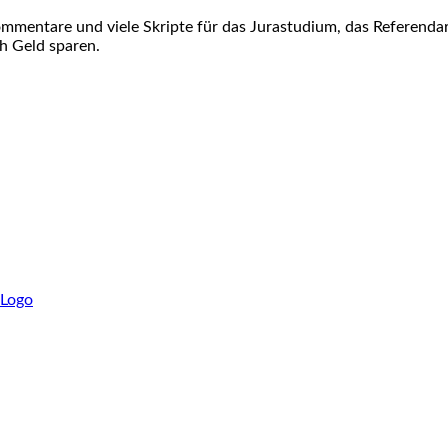
ommentare und viele Skripte für das Jurastudium, das Referenda
h Geld sparen.