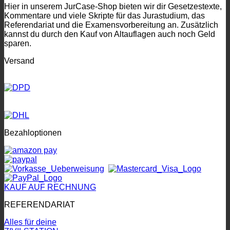
Hier in unserem JurCase-Shop bieten wir dir Gesetzestexte,
Kommentare und viele Skripte für das Jurastudium, das
Referendariat und die Examensvorbereitung an. Zusätzlich
kannst du durch den Kauf von Altauflagen auch noch Geld
sparen.
Versand
Bezahloptionen
KAUF AUF RECHNUNG
REFERENDARIAT
Alles für deine