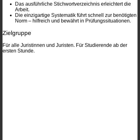
Das ausführliche Stichwortverzeichnis erleichtert die
Arbeit.
Die einzigartige Systematik führt schnell zur benötigten
Norm – hilfreich und bewährt in Prüfungssituationen.
Zielgruppe
Für alle Juristinnen und Juristen. Für Studierende ab der
ersten Stunde.