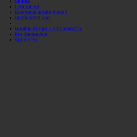
Skripte
Lehrbücher
Examensliteratur mieten
Buchvorstellung
Häufige Fragen und Antworten
Kundenservice
Anmelden