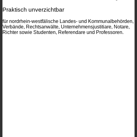
Praktisch unverzichtbar
für nordrhein-westfälische Landes- und Kommunalbehörden,
Verbände, Rechtsanwälte, Unternehmensjustitiare, Notare,
Richter sowie Studenten, Referendare und Professoren.