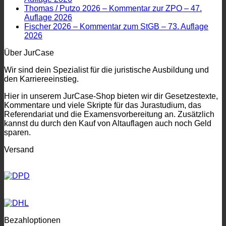
Thomas / Putzo 2026 – Kommentar zur ZPO – 47.
Auflage 2026
Fischer 2026 – Kommentar zum StGB – 73. Auflage
2026
Über JurCase
Wir sind dein Spezialist für die juristische Ausbildung und
den Karriereeinstieg.
Hier in unserem JurCase-Shop bieten wir dir Gesetzestexte,
Kommentare und viele Skripte für das Jurastudium, das
Referendariat und die Examensvorbereitung an. Zusätzlich
kannst du durch den Kauf von Altauflagen auch noch Geld
sparen.
Versand
Bezahloptionen