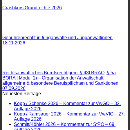
Crashkurs Grundrechte 2026
Gebührenrecht für Junganwälte und Junganwältinnen
18.11.2026
Rechtsanwaltliches Berufsrecht gem. § 43f BRAO, § 5a
BORA | Modul 1) – Organisation der Anwaltschaft,
allgemeine & besondere Berufspflichten und Sanktionen
07.09.2026
Neuesten Beiträge
Kopp / Schenke 2026 – Kommentar zur VwGO – 32.
Auflage 2026
Kopp / Ramsauer 2026 – Kommentar zur VwVfG – 27.
Auflage 2026
Schmitt/Köhler 2026 – Kommentar zur StPO – 69.
Auflage 2026