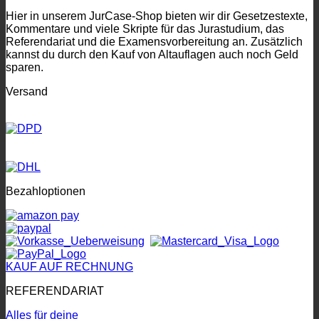
Hier in unserem JurCase-Shop bieten wir dir Gesetzestexte,
Kommentare und viele Skripte für das Jurastudium, das
Referendariat und die Examensvorbereitung an. Zusätzlich
kannst du durch den Kauf von Altauflagen auch noch Geld
sparen.
Versand
Bezahloptionen
KAUF AUF RECHNUNG
REFERENDARIAT
Alles für deine