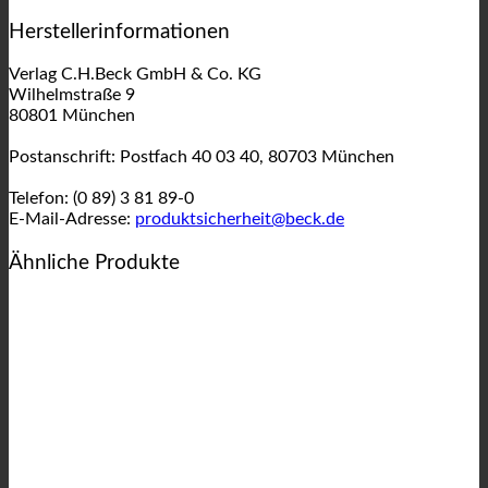
Herstellerinformationen
Verlag C.H.Beck GmbH & Co. KG
Wilhelmstraße 9
80801 München
Postanschrift: Postfach 40 03 40, 80703 München
Telefon: (0 89) 3 81 89-0
E-Mail-Adresse:
produktsicherheit@beck.de
Ähnliche Produkte