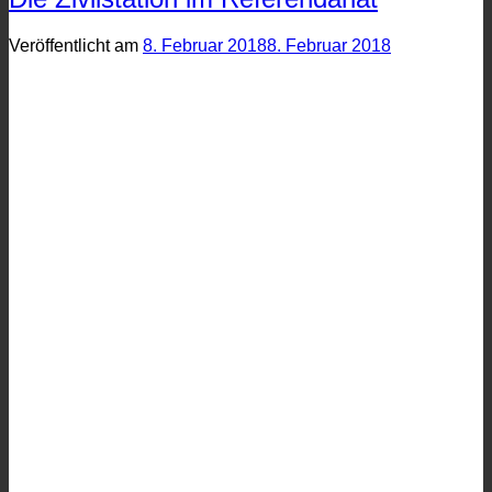
Veröffentlicht am
8. Februar 2018
8. Februar 2018